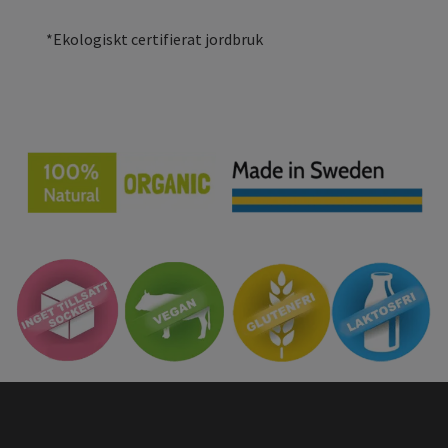
*Ekologiskt certifierat jordbruk