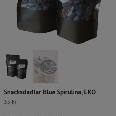
Snacksdadlar Blue Spirulina, EKO
35 kr